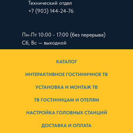
Технический отдел
+7 (903) 144-24-76
Пн-Пт 10:00 - 17:00 (без перерыва)
Сб, Вс — выходной
КАТАЛОГ
ИНТЕРАКТИВНОЕ ГОСТИНИЧНОЕ ТВ
УСТАНОВКА И МОНТАЖ ТВ
ТВ ГОСТИНИЦАМ И ОТЕЛЯМ
НАСТРОЙКА ГОЛОВНЫХ СТАНЦИЙ
ДОСТАВКА И ОПЛАТА