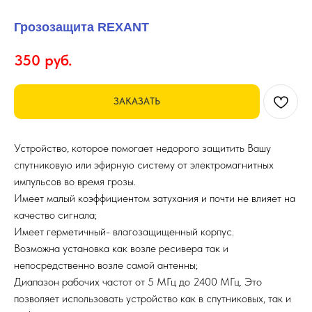
Грозозащита REXANT
350
руб.
ЗАКАЗАТЬ
Устройство, которое помогает недорого защитить Вашу
спутниковую или эфирную систему от электромагнитных
импульсов во время грозы.
Имеет малый коэффициентом затухания и почти не влияет на
качество сигнала;
Имеет герметичный- влагозащищенный корпус.
Возможна установка как возле ресивера так и
непосредственно возле самой антенны;
Диапазон рабочих частот от 5 МГц до 2400 МГц. Это
позволяет использовать устройство как в спутниковых, так и