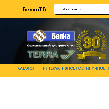
БелкаТВ
КАТАЛОГ
ИНТЕРАКТИВНОЕ ГОСТИНИЧНОЕ Т