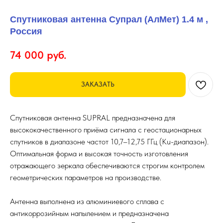
Спутниковая антенна Супрал (АлМет) 1.4 м ,
Россия
74 000
руб.
ЗАКАЗАТЬ
Спутниковая антенна SUPRAL предназначена для
высококачественного приёма сигнала с геостационарных
спутников в диапазоне частот 10,7–12,75 ГГц (Ku-диапазон).
Оптимальная форма и высокая точность изготовления
отражающего зеркала обеспечиваются строгим контролем
геометрических параметров на производстве.
Антенна выполнена из алюминиевого сплава с
антикоррозийным напылением и предназначена