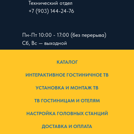
Технический отдел
+7 (903) 144-24-76
Пн-Пт 10:00 - 17:00 (без перерыва)
Сб, Вс — выходной
КАТАЛОГ
ИНТЕРАКТИВНОЕ ГОСТИНИЧНОЕ ТВ
УСТАНОВКА И МОНТАЖ ТВ
ТВ ГОСТИНИЦАМ И ОТЕЛЯМ
НАСТРОЙКА ГОЛОВНЫХ СТАНЦИЙ
ДОСТАВКА И ОПЛАТА