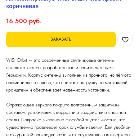
коричневая
16 500
руб.
ЗАКАЗАТЬ
WISI Orbit — это современные спутниковые антенны
высокого класса, разработанные и произведённые в
Германии. Корпус антенны выполнен из прочного, но лёгкого
алюминиевого сплава, что снижает нагрузку на монтажный
кронштейн и обеспечивает надёжность установки.
Отражающее зеркало покрыто долговечным защитным
составом, устойчивым к коррозии и воздействию внешней
среды. Покраска выполнена с особой тщательностью, что
существенно продлевает срок службы изделия. Для удобной
и аккуратной прокладки кабеля от спутникового конвертера