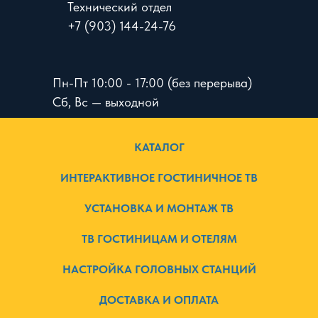
Технический отдел
+7 (903) 144-24-76
Пн-Пт 10:00 - 17:00 (без перерыва)
Сб, Вс — выходной
КАТАЛОГ
ИНТЕРАКТИВНОЕ ГОСТИНИЧНОЕ ТВ
УСТАНОВКА И МОНТАЖ ТВ
ТВ ГОСТИНИЦАМ И ОТЕЛЯМ
НАСТРОЙКА ГОЛОВНЫХ СТАНЦИЙ
ДОСТАВКА И ОПЛАТА