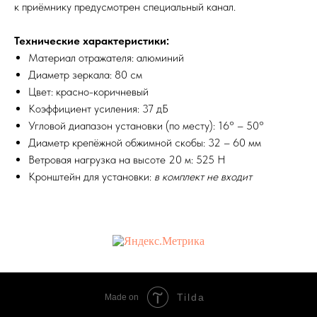
к приёмнику предусмотрен специальный канал.
Технические характеристики:
Материал отражателя: алюминий
Диаметр зеркала: 80 см
Цвет: красно-коричневый
Коэффициент усиления: 37 дБ
Угловой диапазон установки (по месту): 16° – 50°
Диаметр крепёжной обжимной скобы: 32 – 60 мм
Ветровая нагрузка на высоте 20 м: 525 Н
Кронштейн для установки:
в комплект не входит
Tilda
Made on