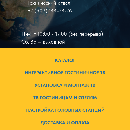
Технический отдел
+7 (903) 144-24-76
Пн-Пт 10:00 - 17:00 (без перерыва)
Сб, Вс — выходной
КАТАЛОГ
ИНТЕРАКТИВНОЕ ГОСТИНИЧНОЕ ТВ
УСТАНОВКА И МОНТАЖ ТВ
ТВ ГОСТИНИЦАМ И ОТЕЛЯМ
НАСТРОЙКА ГОЛОВНЫХ СТАНЦИЙ
ДОСТАВКА И ОПЛАТА