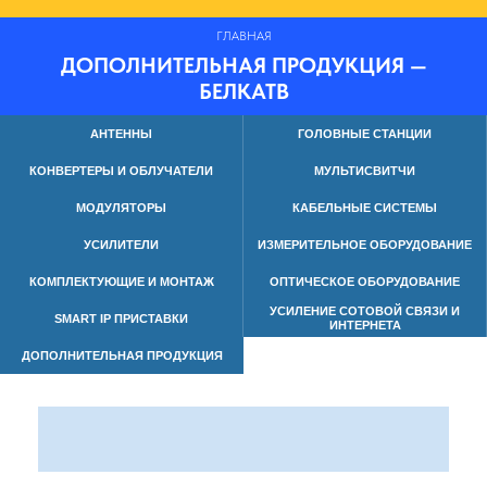
ГЛАВНАЯ
ДОПОЛНИТЕЛЬНАЯ ПРОДУКЦИЯ —
БЕЛКАТВ
АНТЕННЫ
ГОЛОВНЫЕ СТАНЦИИ
КОНВЕРТЕРЫ И ОБЛУЧАТЕЛИ
МУЛЬТИСВИТЧИ
МОДУЛЯТОРЫ
КАБЕЛЬНЫЕ СИСТЕМЫ
УСИЛИТЕЛИ
ИЗМЕРИТЕЛЬНОЕ ОБОРУДОВАНИЕ
КОМПЛЕКТУЮЩИЕ И МОНТАЖ
ОПТИЧЕСКОЕ ОБОРУДОВАНИЕ
УСИЛЕНИЕ СОТОВОЙ СВЯЗИ И
SMART IP ПРИСТАВКИ
ИНТЕРНЕТА
ДОПОЛНИТЕЛЬНАЯ ПРОДУКЦИЯ