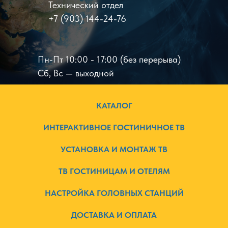
Технический отдел
+7 (903) 144-24-76
Пн-Пт 10:00 - 17:00 (без перерыва)
Сб, Вс — выходной
КАТАЛОГ
ИНТЕРАКТИВНОЕ ГОСТИНИЧНОЕ ТВ
УСТАНОВКА И МОНТАЖ ТВ
ТВ ГОСТИНИЦАМ И ОТЕЛЯМ
НАСТРОЙКА ГОЛОВНЫХ СТАНЦИЙ
ДОСТАВКА И ОПЛАТА