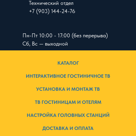
Технический отдел
+7 (903) 144-24-76
Пн-Пт 10:00 - 17:00 (без перерыва)
Сб, Вс — выходной
КАТАЛОГ
ИНТЕРАКТИВНОЕ ГОСТИНИЧНОЕ ТВ
УСТАНОВКА И МОНТАЖ ТВ
ТВ ГОСТИНИЦАМ И ОТЕЛЯМ
НАСТРОЙКА ГОЛОВНЫХ СТАНЦИЙ
ДОСТАВКА И ОПЛАТА