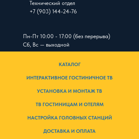
Технический отдел
+7 (903) 144-24-76
Пн-Пт 10:00 - 17:00 (без перерыва)
Сб, Вс — выходной
КАТАЛОГ
ИНТЕРАКТИВНОЕ ГОСТИНИЧНОЕ ТВ
УСТАНОВКА И МОНТАЖ ТВ
ТВ ГОСТИНИЦАМ И ОТЕЛЯМ
НАСТРОЙКА ГОЛОВНЫХ СТАНЦИЙ
ДОСТАВКА И ОПЛАТА