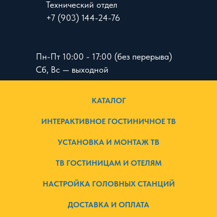
Технический отдел
+7 (903) 144-24-76
Пн-Пт 10:00 - 17:00 (без перерыва)
Сб, Вс — выходной
КАТАЛОГ
ИНТЕРАКТИВНОЕ ГОСТИНИЧНОЕ ТВ
УСТАНОВКА И МОНТАЖ ТВ
ТВ ГОСТИНИЦАМ И ОТЕЛЯМ
НАСТРОЙКА ГОЛОВНЫХ СТАНЦИЙ
ДОСТАВКА И ОПЛАТА