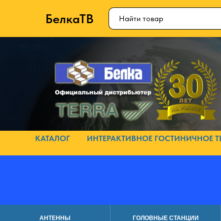
БелкаТВ
КАТАЛОГ
ИНТЕРАКТИВНОЕ ГОСТИНИЧНОЕ Т
АНТЕННЫ
ГОЛОВНЫЕ СТАНЦИИ