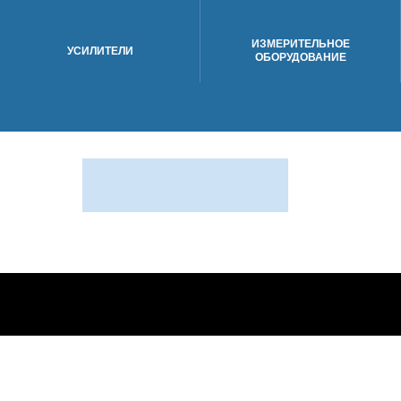
ИЗМЕРИТЕЛЬНОЕ
УСИЛИТЕЛИ
ОБОРУДОВАНИЕ