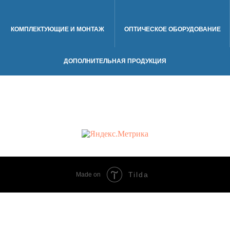
КОМПЛЕКТУЮЩИЕ И МОНТАЖ
ОПТИЧЕСКОЕ ОБОРУДОВАНИЕ
ДОПОЛНИТЕЛЬНАЯ ПРОДУКЦИЯ
Tilda
Made on