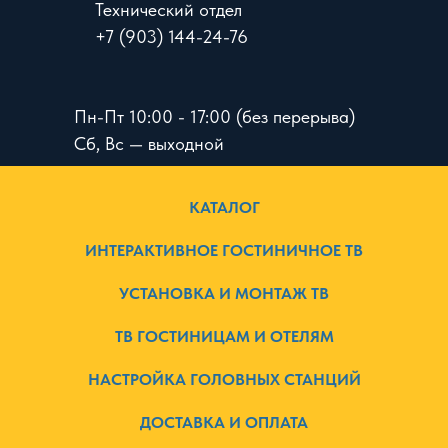
Технический отдел
+7 (903) 144-24-76
Пн-Пт 10:00 - 17:00 (без перерыва)
Сб, Вс — выходной
КАТАЛОГ
ИНТЕРАКТИВНОЕ ГОСТИНИЧНОЕ ТВ
УСТАНОВКА И МОНТАЖ ТВ
ТВ ГОСТИНИЦАМ И ОТЕЛЯМ
НАСТРОЙКА ГОЛОВНЫХ СТАНЦИЙ
ДОСТАВКА И ОПЛАТА