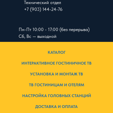
Технический отдел
+7 (903) 144-24-76
Пн-Пт 10:00 - 17:00 (без перерыва)
Сб, Вс — выходной
КАТАЛОГ
ИНТЕРАКТИВНОЕ ГОСТИНИЧНОЕ ТВ
УСТАНОВКА И МОНТАЖ ТВ
ТВ ГОСТИНИЦАМ И ОТЕЛЯМ
НАСТРОЙКА ГОЛОВНЫХ СТАНЦИЙ
ДОСТАВКА И ОПЛАТА