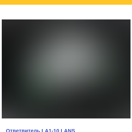
Ответвитель LA1-10 LANS