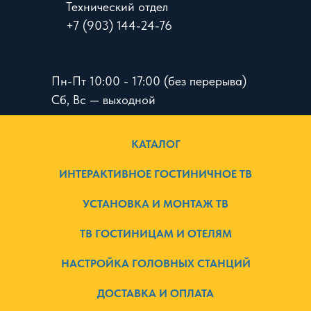
Технический отдел
+7 (903) 144-24-76
Пн-Пт 10:00 - 17:00 (без перерыва)
Сб, Вс — выходной
КАТАЛОГ
ИНТЕРАКТИВНОЕ ГОСТИНИЧНОЕ ТВ
УСТАНОВКА И МОНТАЖ ТВ
ТВ ГОСТИНИЦАМ И ОТЕЛЯМ
НАСТРОЙКА ГОЛОВНЫХ СТАНЦИЙ
ДОСТАВКА И ОПЛАТА