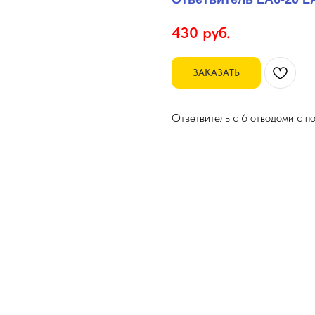
430
руб.
ЗАКАЗАТЬ
Ответвитель с 6 отводоми с п