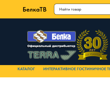
БелкаТВ
КАТАЛОГ
ИНТЕРАКТИВНОЕ ГОСТИНИЧНОЕ Т