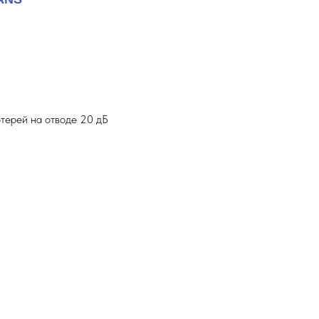
отерей на отводе 20 дБ