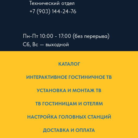
Технический отдел
+7 (903) 144-24-76
Пн-Пт 10:00 - 17:00 (без перерыва)
Сб, Вс — выходной
КАТАЛОГ
ИНТЕРАКТИВНОЕ ГОСТИНИЧНОЕ ТВ
УСТАНОВКА И МОНТАЖ ТВ
ТВ ГОСТИНИЦАМ И ОТЕЛЯМ
НАСТРОЙКА ГОЛОВНЫХ СТАНЦИЙ
ДОСТАВКА И ОПЛАТА