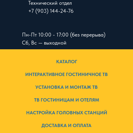
Технический отдел
+7 (903) 144-24-76
Пн-Пт 10:00 - 17:00 (без перерыва)
Сб, Вс — выходной
КАТАЛОГ
ИНТЕРАКТИВНОЕ ГОСТИНИЧНОЕ ТВ
УСТАНОВКА И МОНТАЖ ТВ
ТВ ГОСТИНИЦАМ И ОТЕЛЯМ
НАСТРОЙКА ГОЛОВНЫХ СТАНЦИЙ
ДОСТАВКА И ОПЛАТА