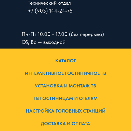
Технический отдел
+7 (903) 144-24-76
Пн-Пт 10:00 - 17:00 (без перерыва)
Сб, Вс — выходной
КАТАЛОГ
ИНТЕРАКТИВНОЕ ГОСТИНИЧНОЕ ТВ
УСТАНОВКА И МОНТАЖ ТВ
ТВ ГОСТИНИЦАМ И ОТЕЛЯМ
НАСТРОЙКА ГОЛОВНЫХ СТАНЦИЙ
ДОСТАВКА И ОПЛАТА