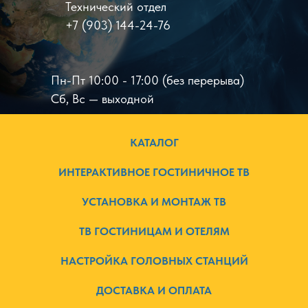
Технический отдел
+7 (903) 144-24-76
Пн-Пт 10:00 - 17:00 (без перерыва)
Сб, Вс — выходной
КАТАЛОГ
ИНТЕРАКТИВНОЕ ГОСТИНИЧНОЕ ТВ
УСТАНОВКА И МОНТАЖ ТВ
ТВ ГОСТИНИЦАМ И ОТЕЛЯМ
НАСТРОЙКА ГОЛОВНЫХ СТАНЦИЙ
ДОСТАВКА И ОПЛАТА