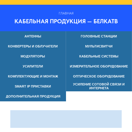
ГЛАВНАЯ
КАБЕЛЬНАЯ ПРОДУКЦИЯ — БЕЛКАТВ
АНТЕННЫ
ГОЛОВНЫЕ СТАНЦИИ
КОНВЕРТЕРЫ И ОБЛУЧАТЕЛИ
МУЛЬТИСВИТЧИ
МОДУЛЯТОРЫ
КАБЕЛЬНЫЕ СИСТЕМЫ
УСИЛИТЕЛИ
ИЗМЕРИТЕЛЬНОЕ ОБОРУДОВАНИЕ
КОМПЛЕКТУЮЩИЕ И МОНТАЖ
ОПТИЧЕСКОЕ ОБОРУДОВАНИЕ
УСИЛЕНИЕ СОТОВОЙ СВЯЗИ И
SMART IP ПРИСТАВКИ
ИНТЕРНЕТА
ДОПОЛНИТЕЛЬНАЯ ПРОДУКЦИЯ