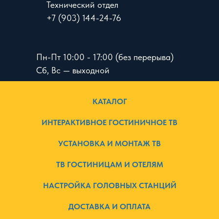
Технический отдел
+7 (903) 144-24-76
Пн-Пт 10:00 - 17:00 (без перерыва)
Сб, Вс — выходной
КАТАЛОГ
ИНТЕРАКТИВНОЕ ГОСТИНИЧНОЕ ТВ
УСТАНОВКА И МОНТАЖ ТВ
ТВ ГОСТИНИЦАМ И ОТЕЛЯМ
НАСТРОЙКА ГОЛОВНЫХ СТАНЦИЙ
ДОСТАВКА И ОПЛАТА