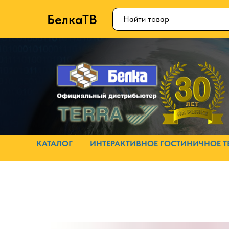
БелкаТВ
КАТАЛОГ
ИНТЕРАКТИВНОЕ ГОСТИНИЧНОЕ Т