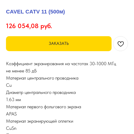
CAVEL CATV 11 (500м)
126 054,08
руб.
ЗАКАЗАТЬ
Коэффициент экранирования на частотах 30-1000 МГц
не менее 85 дБ
Материал центрального проводника
Cu
Диаметр центрального проводника
1.63 мм
Материал первого фольгового экрана
APAS
Материал экранирующей оплетки
CuSn