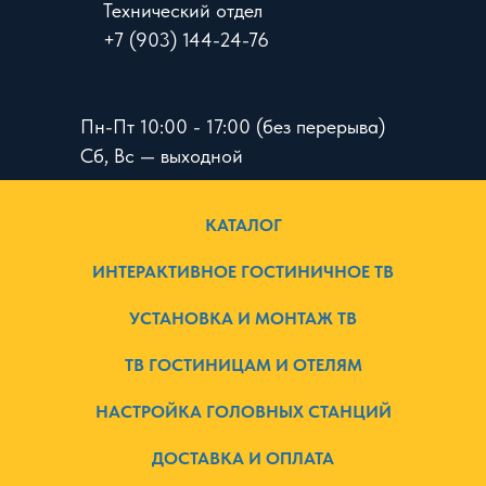
Технический отдел
+7 (903) 144-24-76
Пн-Пт 10:00 - 17:00 (без перерыва)
Сб, Вс — выходной
КАТАЛОГ
ИНТЕРАКТИВНОЕ ГОСТИНИЧНОЕ ТВ
УСТАНОВКА И МОНТАЖ ТВ
ТВ ГОСТИНИЦАМ И ОТЕЛЯМ
НАСТРОЙКА ГОЛОВНЫХ СТАНЦИЙ
ДОСТАВКА И ОПЛАТА