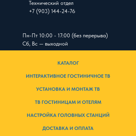
Технический отдел
+7 (903) 144-24-76
Пн-Пт 10:00 - 17:00 (без перерыва)
Сб, Вс — выходной
КАТАЛОГ
ИНТЕРАКТИВНОЕ ГОСТИНИЧНОЕ ТВ
УСТАНОВКА И МОНТАЖ ТВ
ТВ ГОСТИНИЦАМ И ОТЕЛЯМ
НАСТРОЙКА ГОЛОВНЫХ СТАНЦИЙ
ДОСТАВКА И ОПЛАТА