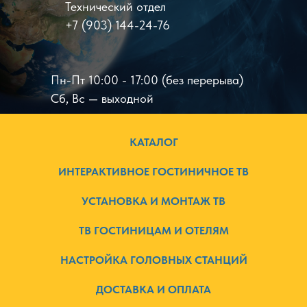
Технический отдел
+7 (903) 144-24-76
Пн-Пт 10:00 - 17:00 (без перерыва)
Сб, Вс — выходной
КАТАЛОГ
ИНТЕРАКТИВНОЕ ГОСТИНИЧНОЕ ТВ
УСТАНОВКА И МОНТАЖ ТВ
ТВ ГОСТИНИЦАМ И ОТЕЛЯМ
НАСТРОЙКА ГОЛОВНЫХ СТАНЦИЙ
ДОСТАВКА И ОПЛАТА