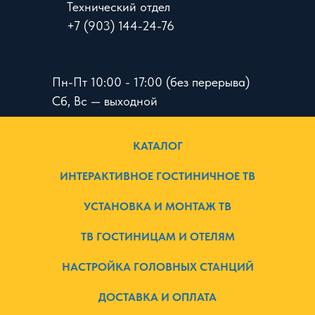
Технический отдел
+7 (903) 144-24-76
Пн-Пт 10:00 - 17:00 (без перерыва)
Сб, Вс — выходной
КАТАЛОГ
ИНТЕРАКТИВНОЕ ГОСТИНИЧНОЕ ТВ
УСТАНОВКА И МОНТАЖ ТВ
ТВ ГОСТИНИЦАМ И ОТЕЛЯМ
НАСТРОЙКА ГОЛОВНЫХ СТАНЦИЙ
ДОСТАВКА И ОПЛАТА