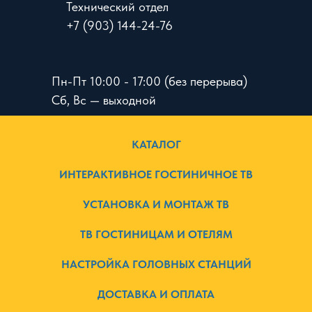
Технический отдел
+7 (903) 144-24-76
Пн-Пт 10:00 - 17:00 (без перерыва)
Сб, Вс — выходной
КАТАЛОГ
ИНТЕРАКТИВНОЕ ГОСТИНИЧНОЕ ТВ
УСТАНОВКА И МОНТАЖ ТВ
ТВ ГОСТИНИЦАМ И ОТЕЛЯМ
НАСТРОЙКА ГОЛОВНЫХ СТАНЦИЙ
ДОСТАВКА И ОПЛАТА