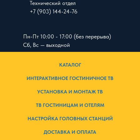
Технический отдел
+7 (903) 144-24-76
Пн-Пт 10:00 - 17:00 (без перерыва)
Сб, Вс — выходной
КАТАЛОГ
ИНТЕРАКТИВНОЕ ГОСТИНИЧНОЕ ТВ
УСТАНОВКА И МОНТАЖ ТВ
ТВ ГОСТИНИЦАМ И ОТЕЛЯМ
НАСТРОЙКА ГОЛОВНЫХ СТАНЦИЙ
ДОСТАВКА И ОПЛАТА