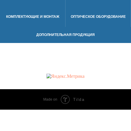
КОМПЛЕКТУЮЩИЕ И МОНТАЖ
ОПТИЧЕСКОЕ ОБОРУДОВАНИЕ
ДОПОЛНИТЕЛЬНАЯ ПРОДУКЦИЯ
Tilda
Made on