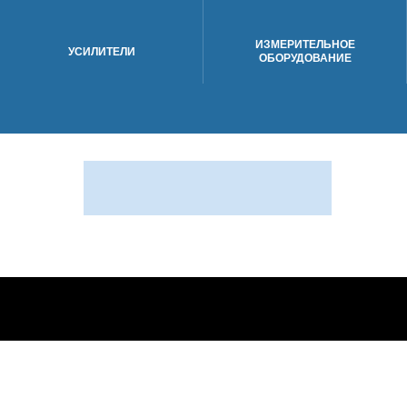
ИЗМЕРИТЕЛЬНОЕ
УСИЛИТЕЛИ
ОБОРУДОВАНИЕ