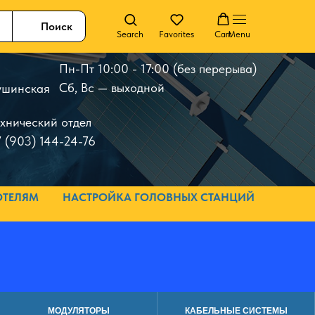
Поиск
Search
Favorites
Cart
Menu
Пн-Пт 10:00 - 17:00 (без перерыва)
Сб, Вс — выходной
 Тушинская
ехнический отдел
 (903) 144-24-76
ОТЕЛЯМ
НАСТРОЙКА ГОЛОВНЫХ СТАНЦИЙ
МОДУЛЯТОРЫ
КАБЕЛЬНЫЕ СИСТЕМЫ