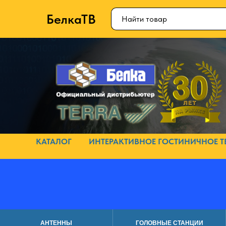
БелкаТВ
КАТАЛОГ
ИНТЕРАКТИВНОЕ ГОСТИНИЧНОЕ Т
АНТЕННЫ
ГОЛОВНЫЕ СТАНЦИИ