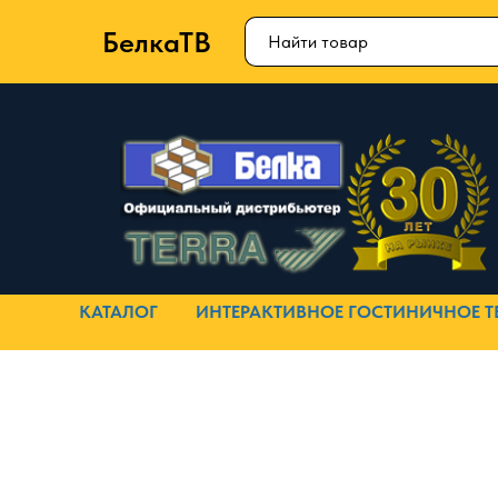
БелкаТВ
КАТАЛОГ
ИНТЕРАКТИВНОЕ ГОСТИНИЧНОЕ Т