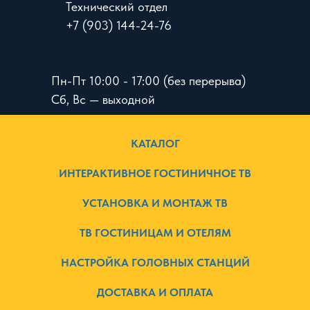
Технический отдел
+7 (903) 144-24-76
Пн-Пт 10:00 - 17:00 (без перерыва)
Сб, Вс — выходной
КАТАЛОГ
ИНТЕРАКТИВНОЕ ГОСТИНИЧНОЕ ТВ
УСТАНОВКА И МОНТАЖ ТВ
ТВ ГОСТИНИЦАМ И ОТЕЛЯМ
НАСТРОЙКА ГОЛОВНЫХ СТАНЦИЙ
ДОСТАВКА И ОПЛАТА