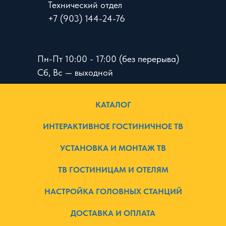
Технический отдел
+7 (903) 144-24-76
Пн-Пт 10:00 - 17:00 (без перерыва)
Сб, Вс — выходной
КАТАЛОГ
ИНТЕРАКТИВНОЕ ГОСТИНИЧНОЕ ТВ
УСТАНОВКА И МОНТАЖ ТВ
ТВ ГОСТИНИЦАМ И ОТЕЛЯМ
НАСТРОЙКА ГОЛОВНЫХ СТАНЦИЙ
ДОСТАВКА И ОПЛАТА