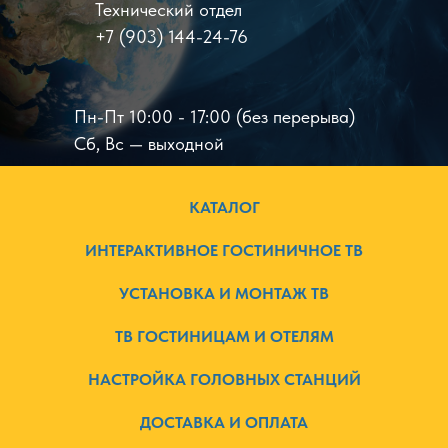
Технический отдел
+7 (903) 144-24-76
Пн-Пт 10:00 - 17:00 (без перерыва)
Сб, Вс — выходной
КАТАЛОГ
ИНТЕРАКТИВНОЕ ГОСТИНИЧНОЕ ТВ
УСТАНОВКА И МОНТАЖ ТВ
ТВ ГОСТИНИЦАМ И ОТЕЛЯМ
НАСТРОЙКА ГОЛОВНЫХ СТАНЦИЙ
ДОСТАВКА И ОПЛАТА