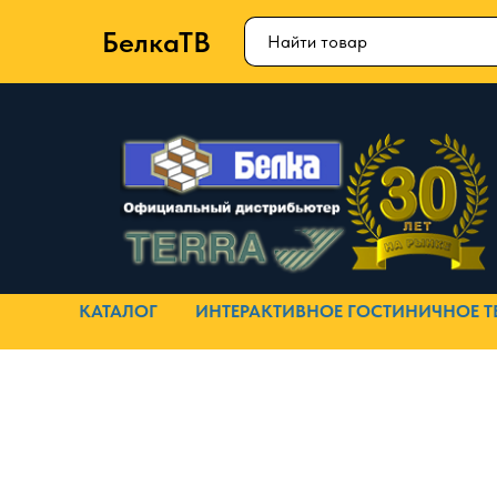
БелкаТВ
КАТАЛОГ
ИНТЕРАКТИВНОЕ ГОСТИНИЧНОЕ Т