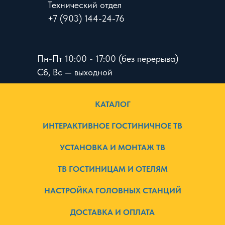
Технический отдел
+7 (903) 144-24-76
Пн-Пт 10:00 - 17:00 (без перерыва)
Сб, Вс — выходной
КАТАЛОГ
ИНТЕРАКТИВНОЕ ГОСТИНИЧНОЕ ТВ
УСТАНОВКА И МОНТАЖ ТВ
ТВ ГОСТИНИЦАМ И ОТЕЛЯМ
НАСТРОЙКА ГОЛОВНЫХ СТАНЦИЙ
ДОСТАВКА И ОПЛАТА