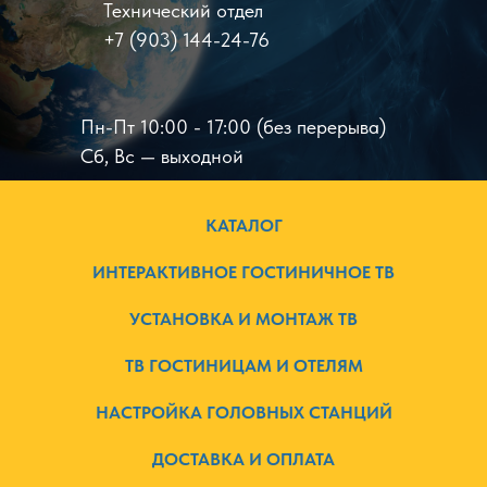
Технический отдел
+7 (903) 144-24-76
Пн-Пт 10:00 - 17:00 (без перерыва)
Сб, Вс — выходной
КАТАЛОГ
ИНТЕРАКТИВНОЕ ГОСТИНИЧНОЕ ТВ
УСТАНОВКА И МОНТАЖ ТВ
ТВ ГОСТИНИЦАМ И ОТЕЛЯМ
НАСТРОЙКА ГОЛОВНЫХ СТАНЦИЙ
ДОСТАВКА И ОПЛАТА