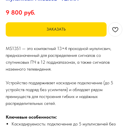
9 800
руб.
ЗАКАЗАТЬ
MS1351 — это компактный 13×4 проходной мультисвич,
предназначенный для распределения сигналов со
спутниковых ПЧ в 12 поддиапазонах, а также сигналов
наземного телевидения.
Устройство поддерживает каскадное подключение (до 5
устройств подряд без усилителя) и обладает рядом
преимуществ для построения гибких и надёжных
распределительных сетей.
Ключевые особенности:
Каскадируемость: подключение до 5 мультисвичей без