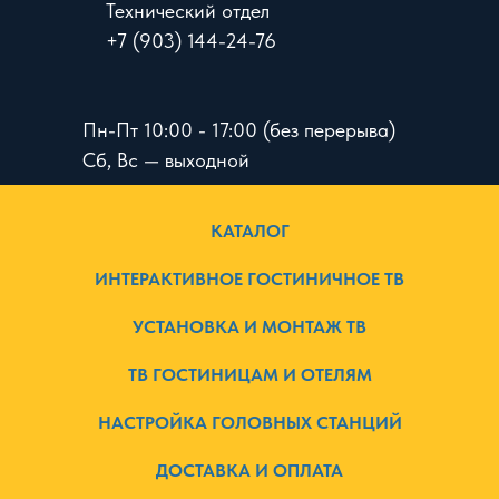
Технический отдел
+7 (903) 144-24-76
Пн-Пт 10:00 - 17:00 (без перерыва)
Сб, Вс — выходной
КАТАЛОГ
ИНТЕРАКТИВНОЕ ГОСТИНИЧНОЕ ТВ
УСТАНОВКА И МОНТАЖ ТВ
ТВ ГОСТИНИЦАМ И ОТЕЛЯМ
НАСТРОЙКА ГОЛОВНЫХ СТАНЦИЙ
ДОСТАВКА И ОПЛАТА