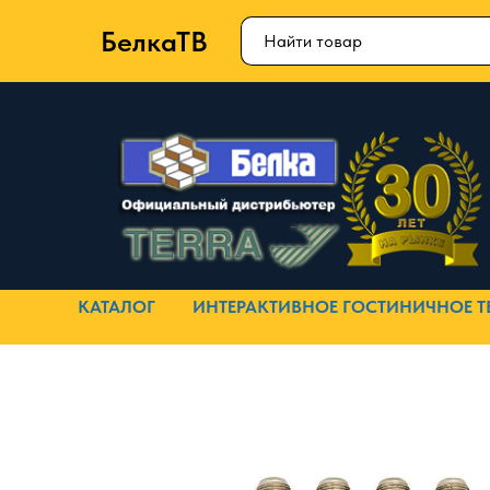
БелкаТВ
КАТАЛОГ
ИНТЕРАКТИВНОЕ ГОСТИНИЧНОЕ Т