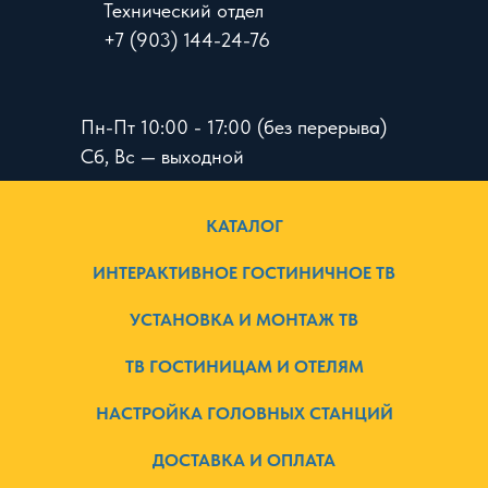
Технический отдел
+7 (903) 144-24-76
Пн-Пт 10:00 - 17:00 (без перерыва)
Сб, Вс — выходной
КАТАЛОГ
ИНТЕРАКТИВНОЕ ГОСТИНИЧНОЕ ТВ
УСТАНОВКА И МОНТАЖ ТВ
ТВ ГОСТИНИЦАМ И ОТЕЛЯМ
НАСТРОЙКА ГОЛОВНЫХ СТАНЦИЙ
ДОСТАВКА И ОПЛАТА