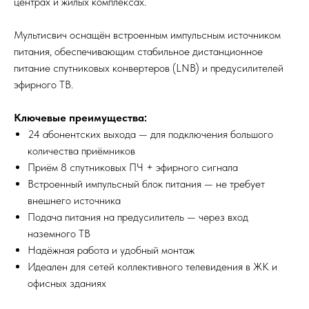
центрах и жилых комплексах.
Мультисвич оснащён встроенным импульсным источником
питания, обеспечивающим стабильное дистанционное
питание спутниковых конвертеров (LNB) и предусилителей
эфирного ТВ.
Ключевые преимущества:
24 абонентских выхода — для подключения большого
количества приёмников
Приём 8 спутниковых ПЧ + эфирного сигнала
Встроенный импульсный блок питания — не требует
внешнего источника
Подача питания на предусилитель — через вход
наземного ТВ
Надёжная работа и удобный монтаж
Идеален для сетей коллективного телевидения в ЖК и
офисных зданиях