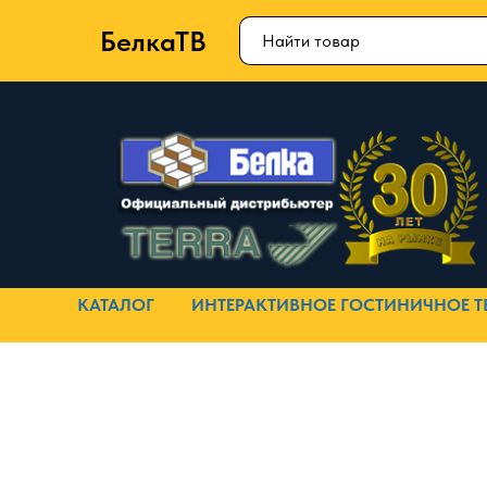
БелкаТВ
КАТАЛОГ
ИНТЕРАКТИВНОЕ ГОСТИНИЧНОЕ Т