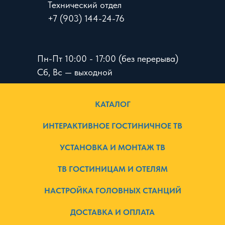
Технический отдел
+7 (903) 144-24-76
Пн-Пт 10:00 - 17:00 (без перерыва)
Сб, Вс — выходной
КАТАЛОГ
ИНТЕРАКТИВНОЕ ГОСТИНИЧНОЕ ТВ
УСТАНОВКА И МОНТАЖ ТВ
ТВ ГОСТИНИЦАМ И ОТЕЛЯМ
НАСТРОЙКА ГОЛОВНЫХ СТАНЦИЙ
ДОСТАВКА И ОПЛАТА