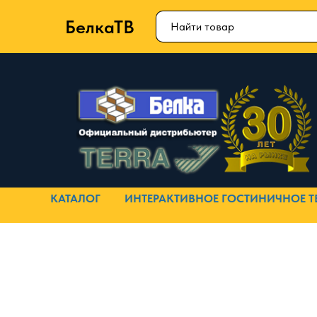
БелкаТВ
КАТАЛОГ
ИНТЕРАКТИВНОЕ ГОСТИНИЧНОЕ Т