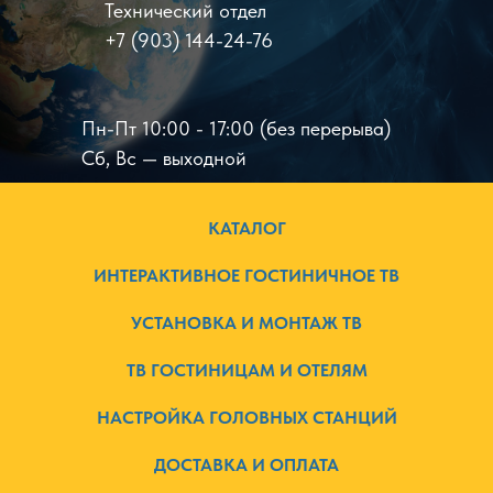
Технический отдел
+7 (903) 144-24-76
Пн-Пт 10:00 - 17:00 (без перерыва)
Сб, Вс — выходной
КАТАЛОГ
ИНТЕРАКТИВНОЕ ГОСТИНИЧНОЕ ТВ
УСТАНОВКА И МОНТАЖ ТВ
ТВ ГОСТИНИЦАМ И ОТЕЛЯМ
НАСТРОЙКА ГОЛОВНЫХ СТАНЦИЙ
ДОСТАВКА И ОПЛАТА