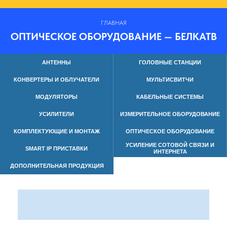
ГЛАВНАЯ
ОПТИЧЕСКОЕ ОБОРУДОВАНИЕ — БЕЛКАТВ
АНТЕННЫ
ГОЛОВНЫЕ СТАНЦИИ
КОНВЕРТЕРЫ И ОБЛУЧАТЕЛИ
МУЛЬТИСВИТЧИ
МОДУЛЯТОРЫ
КАБЕЛЬНЫЕ СИСТЕМЫ
УСИЛИТЕЛИ
ИЗМЕРИТЕЛЬНОЕ ОБОРУДОВАНИЕ
КОМПЛЕКТУЮЩИЕ И МОНТАЖ
ОПТИЧЕСКОЕ ОБОРУДОВАНИЕ
УСИЛЕНИЕ СОТОВОЙ СВЯЗИ И
SMART IP ПРИСТАВКИ
ИНТЕРНЕТА
ДОПОЛНИТЕЛЬНАЯ ПРОДУКЦИЯ