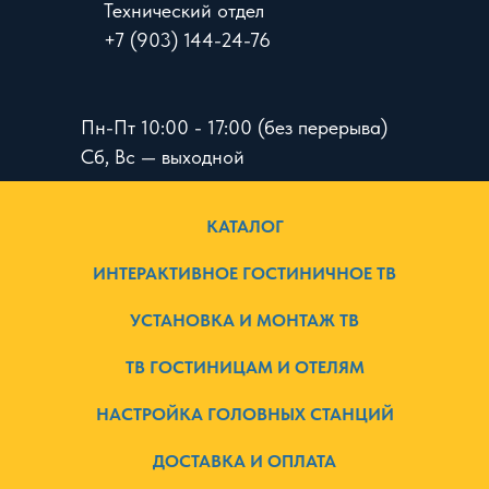
Технический отдел
+7 (903) 144-24-76
Пн-Пт 10:00 - 17:00 (без перерыва)
Сб, Вс — выходной
КАТАЛОГ
ИНТЕРАКТИВНОЕ ГОСТИНИЧНОЕ ТВ
УСТАНОВКА И МОНТАЖ ТВ
ТВ ГОСТИНИЦАМ И ОТЕЛЯМ
НАСТРОЙКА ГОЛОВНЫХ СТАНЦИЙ
ДОСТАВКА И ОПЛАТА