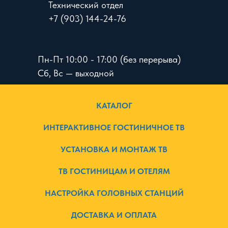
Технический отдел
+7 (903) 144-24-76
Пн-Пт 10:00 - 17:00 (без перерыва)
Сб, Вс — выходной
КАТАЛОГ
ИНТЕРАКТИВНОЕ ГОСТИНИЧНОЕ ТВ
УСТАНОВКА И МОНТАЖ ТВ
ТВ ГОСТИНИЦАМ И ОТЕЛЯМ
НАСТРОЙКА ГОЛОВНЫХ СТАНЦИЙ
ДОСТАВКА И ОПЛАТА