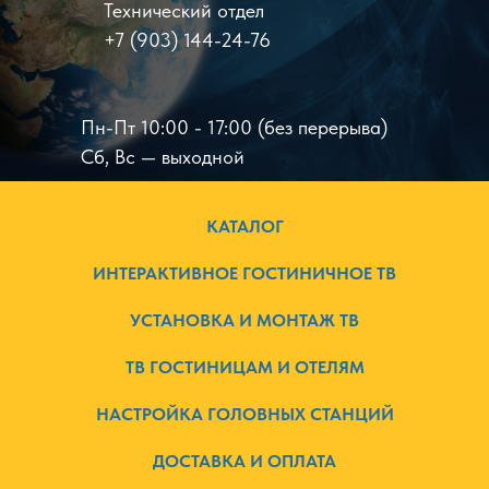
Технический отдел
+7 (903) 144-24-76
Пн-Пт 10:00 - 17:00 (без перерыва)
Сб, Вс — выходной
КАТАЛОГ
ИНТЕРАКТИВНОЕ ГОСТИНИЧНОЕ ТВ
УСТАНОВКА И МОНТАЖ ТВ
ТВ ГОСТИНИЦАМ И ОТЕЛЯМ
НАСТРОЙКА ГОЛОВНЫХ СТАНЦИЙ
ДОСТАВКА И ОПЛАТА