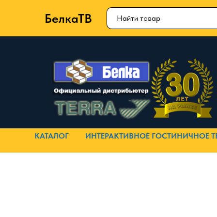
БелкаТВ
КАТАЛОГ
ИНТЕРАКТИВНОЕ ГОСТИНИЧНОЕ Т