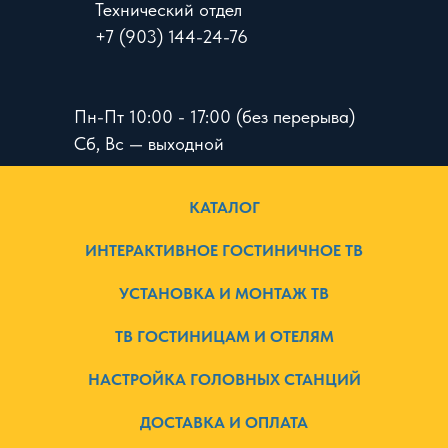
Технический отдел
+7 (903) 144-24-76
Пн-Пт 10:00 - 17:00 (без перерыва)
Сб, Вс — выходной
КАТАЛОГ
ИНТЕРАКТИВНОЕ ГОСТИНИЧНОЕ ТВ
УСТАНОВКА И МОНТАЖ ТВ
ТВ ГОСТИНИЦАМ И ОТЕЛЯМ
НАСТРОЙКА ГОЛОВНЫХ СТАНЦИЙ
ДОСТАВКА И ОПЛАТА