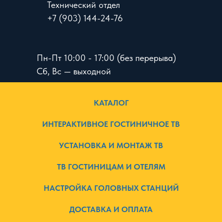
Технический отдел
+7 (903) 144-24-76
Пн-Пт 10:00 - 17:00 (без перерыва)
Сб, Вс — выходной
КАТАЛОГ
ИНТЕРАКТИВНОЕ ГОСТИНИЧНОЕ ТВ
УСТАНОВКА И МОНТАЖ ТВ
ТВ ГОСТИНИЦАМ И ОТЕЛЯМ
НАСТРОЙКА ГОЛОВНЫХ СТАНЦИЙ
ДОСТАВКА И ОПЛАТА