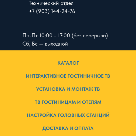
Технический отдел
+7 (903) 144-24-76
Пн-Пт 10:00 - 17:00 (без перерыва)
Сб, Вс — выходной
КАТАЛОГ
ИНТЕРАКТИВНОЕ ГОСТИНИЧНОЕ ТВ
УСТАНОВКА И МОНТАЖ ТВ
ТВ ГОСТИНИЦАМ И ОТЕЛЯМ
НАСТРОЙКА ГОЛОВНЫХ СТАНЦИЙ
ДОСТАВКА И ОПЛАТА