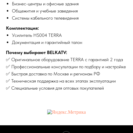
Бизнес-центры и офисные здания
Общежития и учебные заведения
Системы кабельного телевидения
Комплектация:
Усилитель HS004 TERRA
Документация и гарантийный талон
Почему выбирают BELKATV:
✅ Оригинальное оборудование TERRA с гарантией 2 года
✅ Профессиональные консультации по подбору и настройке
✅ Быстрая доставка по Москве и регионам РФ
✅ Техническая поддержка на всех этапах эксплуатации
✅ Специальные условия для оптовых покупателей