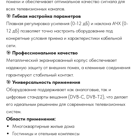
помехи и обеспечивает оптимальное качество сигнала для
всех телевизионных каналов.
🎯
Гибкая настройка параметров
Плавная регулировка усиления (0-12 дБ) и наклона АЧХ (0-
12 дБ) позволяет точно настроить оборудование под
конкретные условия приема и характеристики кабельной
сети.
🎯
Профессиональное качество
Металлический экранированный корпус обеспечивает
надежную защиту от внешних помех, а клеммные соединения
гарантируют стабильный контакт.
🎯
Универсальность применения
Оборудование поддерживает как аналоговые, так и
цифровые стандарты вещания (DVB-C, DVB-T2), что делает
его идеальным решением для современных телевизионных
систем.
Области применения:
Многоквартирные жилые дома
Гостиницы и отельные комплексы