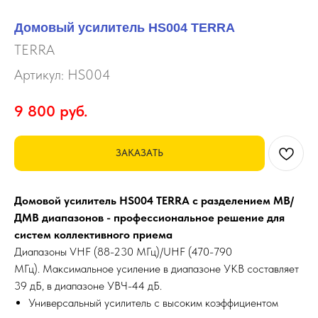
Домовый усилитель HS004 TERRA
TERRA
Артикул:
HS004
9 800
руб.
ЗАКАЗАТЬ
Домовой усилитель HS004 TERRA с разделением МВ/
ДМВ диапазонов - профессиональное решение для
систем коллективного приема
Диапазоны VHF (88-230 МГц)/UHF (470-790
МГц). Максимальное усиление в диапазоне УКВ составляет
39 дБ, в диапазоне УВЧ-44 дБ.
Универсальный усилитель с высоким коэффициентом