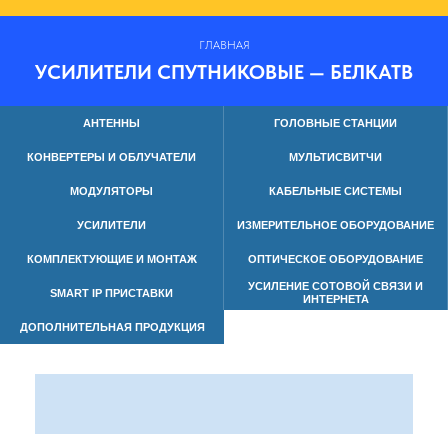
ГЛАВНАЯ
УСИЛИТЕЛИ СПУТНИКОВЫЕ — БЕЛКАТВ
АНТЕННЫ
ГОЛОВНЫЕ СТАНЦИИ
КОНВЕРТЕРЫ И ОБЛУЧАТЕЛИ
МУЛЬТИСВИТЧИ
МОДУЛЯТОРЫ
КАБЕЛЬНЫЕ СИСТЕМЫ
УСИЛИТЕЛИ
ИЗМЕРИТЕЛЬНОЕ ОБОРУДОВАНИЕ
КОМПЛЕКТУЮЩИЕ И МОНТАЖ
ОПТИЧЕСКОЕ ОБОРУДОВАНИЕ
УСИЛЕНИЕ СОТОВОЙ СВЯЗИ И
SMART IP ПРИСТАВКИ
ИНТЕРНЕТА
ДОПОЛНИТЕЛЬНАЯ ПРОДУКЦИЯ