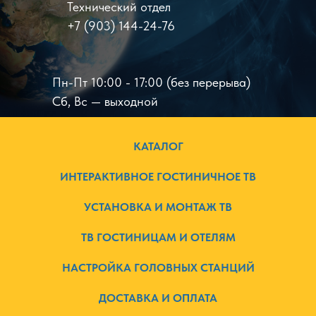
Технический отдел
+7 (903) 144-24-76
Пн-Пт 10:00 - 17:00 (без перерыва)
Сб, Вс — выходной
КАТАЛОГ
ИНТЕРАКТИВНОЕ ГОСТИНИЧНОЕ ТВ
УСТАНОВКА И МОНТАЖ ТВ
ТВ ГОСТИНИЦАМ И ОТЕЛЯМ
НАСТРОЙКА ГОЛОВНЫХ СТАНЦИЙ
ДОСТАВКА И ОПЛАТА