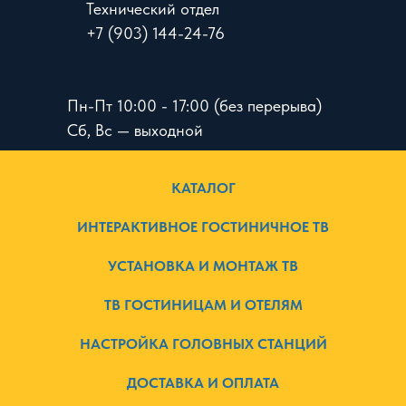
Технический отдел
+7 (903) 144-24-76
Пн-Пт 10:00 - 17:00 (без перерыва)
Сб, Вс — выходной
КАТАЛОГ
ИНТЕРАКТИВНОЕ ГОСТИНИЧНОЕ ТВ
УСТАНОВКА И МОНТАЖ ТВ
ТВ ГОСТИНИЦАМ И ОТЕЛЯМ
НАСТРОЙКА ГОЛОВНЫХ СТАНЦИЙ
ДОСТАВКА И ОПЛАТА