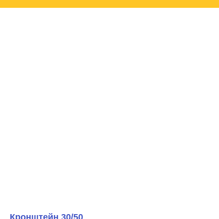
Кронштейн 30/50